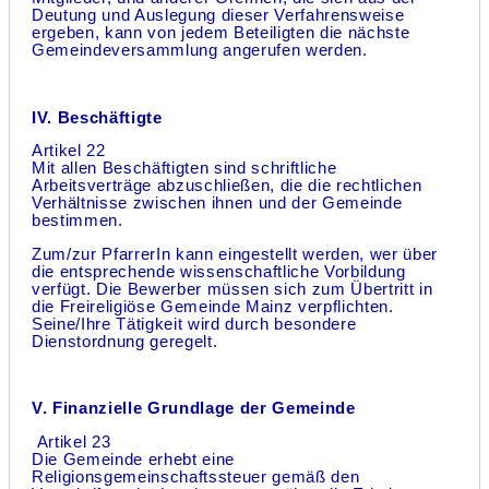
Deutung und Auslegung dieser Verfahrensweise
ergeben, kann von jedem Beteiligten die nächste
Gemeindeversammlung angerufen werden.
IV. Beschäftigte
Artikel 22
Mit allen Beschäftigten sind schriftliche
Arbeitsverträge abzuschließen, die die rechtlichen
Verhältnisse zwischen ihnen und der Gemeinde
bestimmen.
Zum/zur PfarrerIn kann eingestellt werden, wer über
die entsprechende wissenschaftliche Vorbildung
verfügt. Die Bewerber müssen sich zum Übertritt in
die Freireligiöse Gemeinde Mainz verpflichten.
Seine/Ihre Tätigkeit wird durch besondere
Dienstordnung geregelt.
V. Finanzielle Grundlage der Gemeinde
Artikel 23
Die Gemeinde erhebt eine
Religionsgemeinschaftssteuer gemäß den