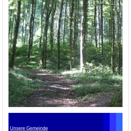
Unsere Gemeinde