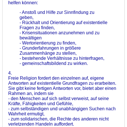
helfen können:
- Anstoß und Hilfe zur Sinnfindung zu
geben,
- Rückhalt und Orientierung auf existentielle
Fragen zu finden,
- Krisensituationen anzunehmen und zu
bewältigen
- Wertorientierung zu finden,
- Grunderfahrungen in größere
Zusammenhänge zu stellen,
- bestehende Verhältnisse zu hinterfragen,
- gemeinschaftsbildend zu wirken.
4.
Freie Religion fordert den einzelnen auf, eigene
Antworten auf existentielle Grundfragen zu erarbeiten.
Sie gibt keine fertigen Antworten vor, bietet aber einen
Rahmen an, indem sie
- den Menschen auf sich selbst verweist, auf seine
Kräfte, Fähigkeiten und Gefühle,
- zum selbständigen und unabhängigen Suchen nach
Wahrheit ermutigt,
- zum solidarischen, die Rechte des anderen nicht
verletzenden Handeln auffordert.