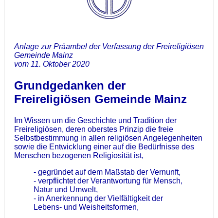
Anlage zur Präambel der Verfassung der Freireligiösen
Gemeinde Mainz
vom 11. Oktober 2020
Grundgedanken der
Freireligiösen Gemeinde Mainz
Im Wissen um die Geschichte und Tradition der
Freireligiösen, deren oberstes Prinzip die freie
Selbstbestimmung in allen religiösen Angelegenheiten
sowie die Entwicklung einer auf die Bedürfnisse des
Menschen bezogenen Religiosität ist,
- gegründet auf dem Maßstab der Vernunft,
- verpflichtet der Verantwortung für Mensch,
Natur und Umwelt,
- in Anerkennung der Vielfältigkeit der
Lebens- und Weisheitsformen,