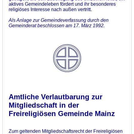
aktives Gemeindeleben fördert und ihr besonderes
religiöses Interesse nach außen vertritt.
Als Anlage zur Gemeindeverfassung durch den
Gemeinderat beschlossen am
17. März 1992.
Amtliche
Verlautbarung zur
Mitgliedschaft in der
Freireligiösen Gemeinde Mainz
Zum geltenden Mitgliedschaftsrecht der Freireligiösen