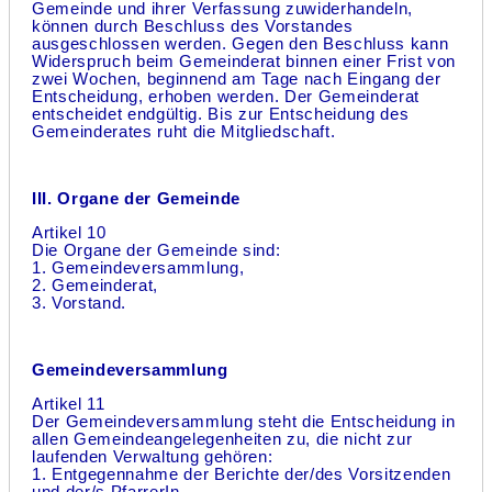
Gemeinde und ihrer Verfassung zuwiderhandeln,
können durch Beschluss des Vorstandes
ausgeschlossen werden. Gegen den Beschluss kann
Widerspruch beim Gemeinderat binnen einer Frist von
zwei Wochen, beginnend am Tage nach Eingang der
Entscheidung, erhoben werden. Der Gemeinderat
entscheidet endgültig. Bis zur Entscheidung des
Gemeinderates ruht die Mitgliedschaft.
III. Organe der Gemeinde
Artikel 10
Die Organe der Gemeinde sind:
1. Gemeindeversammlung,
2. Gemeinderat,
3. Vorstand.
Gemeindeversammlung
Artikel 11
Der Gemeindeversammlung steht die Entscheidung in
allen Gemeindeangelegenheiten zu, die nicht zur
laufenden Verwaltung gehören:
1. Entgegennahme der Berichte der/des Vorsitzenden
und der/s PfarrerIn,