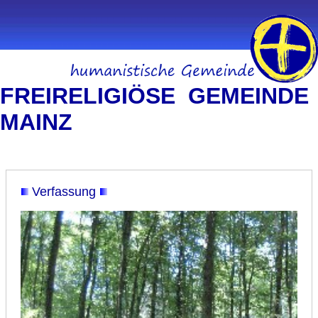
FREIRELIGIÖSE GEMEINDE
MAINZ
Verfassung