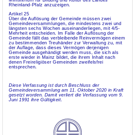
Rheinland-Pfalz anzuzeigen.
Artikel 25
Über die Auflösung der Gemeinde müssen zwei
Gemeindeversammlungen, die mindestens zwei und
längsten sechs Wochen auseinanderliegen, mit 4/5-
Mehrheit entscheiden. Im Falle der Auflösung der
Gemeinde fällt das verbleibende Reinvermögen einem
zu bestimmenden Treuhänder zur Verwaltung zu, mit
der Auflage, dass dieses Vermögen derjenigen
Gemeinde ausgehändigt werden muss, die sich als
erste wieder in Mainz bildet, die ihrem Inhalt nach
denen Freireligiöser Gemeinden zweifelsfrei
entsprechen.
Diese Verfassung ist durch Beschluss der
Gemeindeversammlung am 11. Oktober 2020 in Kraft
gesetzt worden. Damit verliert die Verfassung vom 9.
Juni 1991 ihre Gültigkeit.